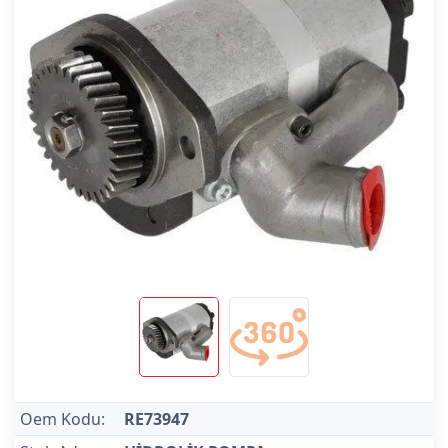
Oem Kodu:
RE73947