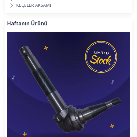
KEÇELER AKSAMI
Haftanın Ürünü