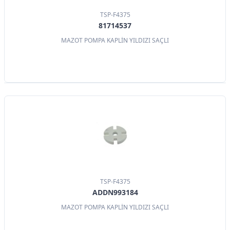
TSP-F4375
81714537
MAZOT POMPA KAPLİN YILDIZI SAÇLI
TSP-F4375
ADDN993184
MAZOT POMPA KAPLİN YILDIZI SAÇLI