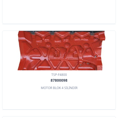
TSP-F4800
87800098
MOTOR BLOK 4 SİLİNDİR