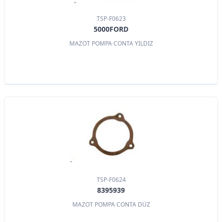
TSP-F0623
5000FORD
MAZOT POMPA CONTA YILDIZ
TSP-F0624
8395939
MAZOT POMPA CONTA DÜZ