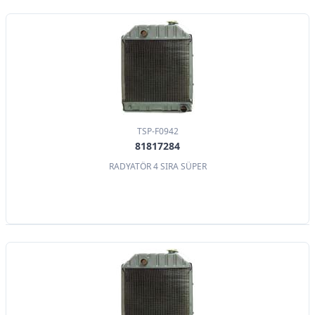
TSP-F0942
81817284
RADYATÖR 4 SIRA SÜPER