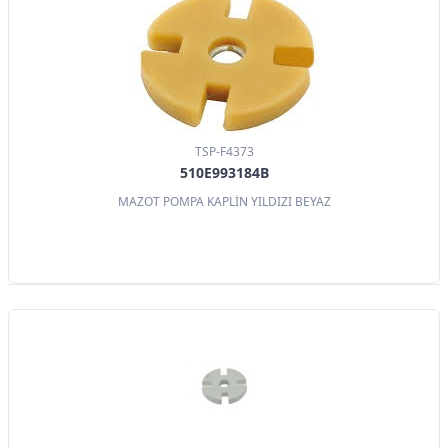
TSP-F4373
510E993184B
MAZOT POMPA KAPLİN YILDIZI BEYAZ