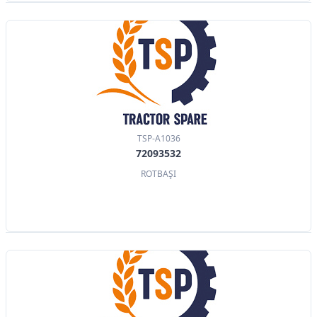
TSP-A1036
72093532
ROTBAŞI