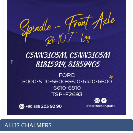
ALLIS CHALMERS