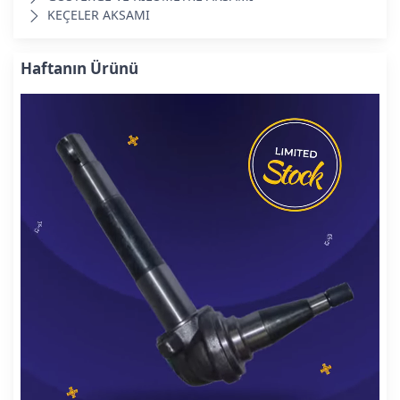
KEÇELER AKSAMI
Haftanın Ürünü