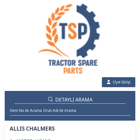
Üye Girişi
DETAYLI ARAMA
Oem No ile Arama
Ürün Adı ile Arama
ALLIS CHALMERS