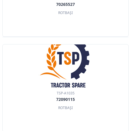
70265527
ROTBAŞI
TSP-A1035
72090115
ROTBAŞI