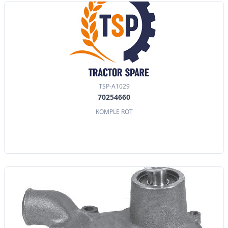
TSP-A1029
70254660
KOMPLE ROT