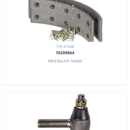
TSP-A1028
70209864
FREN BALATA TAKIMI