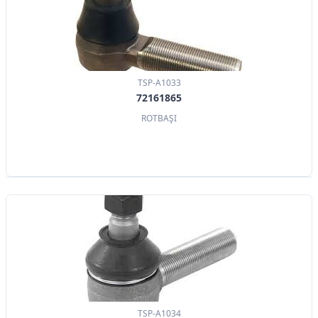
TSP-A1033
72161865
ROTBAŞI
TSP-A1034