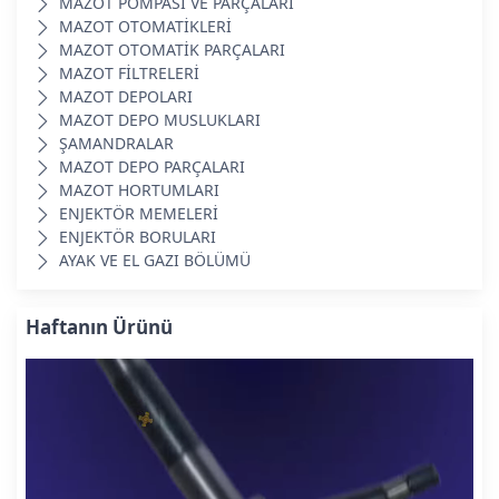
MAZOT POMPASI VE PARÇALARI
MAZOT OTOMATİKLERİ
MAZOT OTOMATİK PARÇALARI
MAZOT FİLTRELERİ
MAZOT DEPOLARI
MAZOT DEPO MUSLUKLARI
ŞAMANDRALAR
MAZOT DEPO PARÇALARI
MAZOT HORTUMLARI
ENJEKTÖR MEMELERİ
ENJEKTÖR BORULARI
AYAK VE EL GAZI BÖLÜMÜ
Haftanın Ürünü