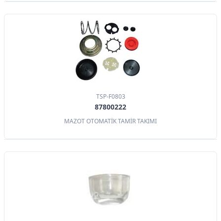
TSP-F0803
87800222
MAZOT OTOMATİK TAMİR TAKIMI